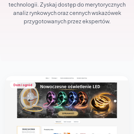
technologii. Zyskaj dostęp do merytorycznych
analiz rynkowych oraz cennych wskazówek
przygotowanych przez ekspertów.
Dom i ogród