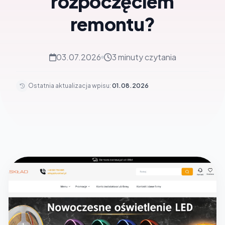
rozpoczęciem
remontu?
03.07.2026
3 minuty czytania
Ostatnia aktualizacja wpisu:
01.08.2026