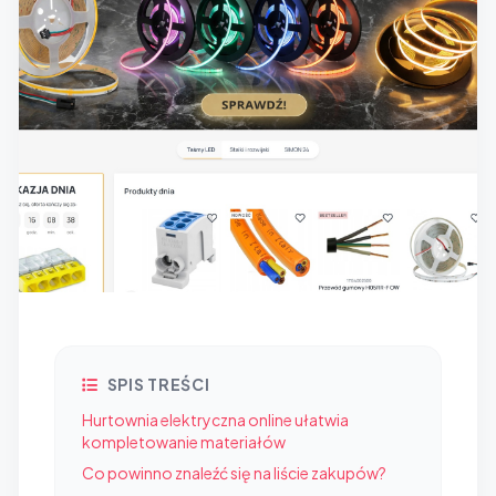
SPIS TREŚCI
Hurtownia elektryczna online ułatwia
kompletowanie materiałów
Co powinno znaleźć się na liście zakupów?