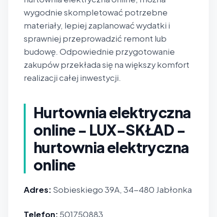
wygodnie skompletować potrzebne
materiały, lepiej zaplanować wydatki i
sprawniej przeprowadzić remont lub
budowę. Odpowiednie przygotowanie
zakupów przekłada się na większy komfort
realizacji całej inwestycji.
Hurtownia elektryczna
online - LUX-SKŁAD -
hurtownia elektryczna
online
Adres:
Sobieskiego 39A, 34-480 Jabłonka
Telefon:
501750883