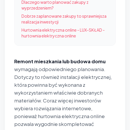
Dlaczego warto planować zakupy z
wyprzedzeniem?
Dobrze zaplanowane zakupy to sprawniejsza
realizacja inwestycji
Hurtownia elektryczna online - LUX-SKŁAD -
hurtownia elektryczna online
Remont mieszkania lub budowa domu
wymagają odpowiedniego planowania.
Dotyczy to również instalacji elektrycznej,
która powinna być wykonana z
wykorzystaniem właściwie dobranych
materiałów. Coraz więcej inwestorów
wybiera rozwiązania internetowe,
ponieważ hurtownia elektryczna online
pozwala wygodnie skompletować