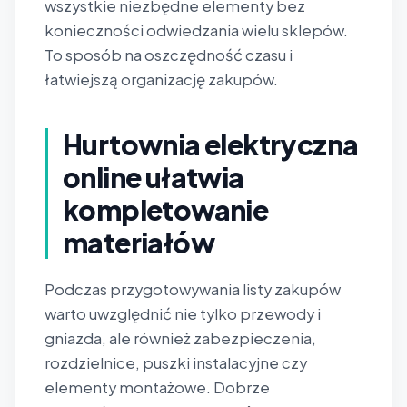
wszystkie niezbędne elementy bez
konieczności odwiedzania wielu sklepów.
To sposób na oszczędność czasu i
łatwiejszą organizację zakupów.
Hurtownia elektryczna
online ułatwia
kompletowanie
materiałów
Podczas przygotowywania listy zakupów
warto uwzględnić nie tylko przewody i
gniazda, ale również zabezpieczenia,
rozdzielnice, puszki instalacyjne czy
elementy montażowe. Dobrze