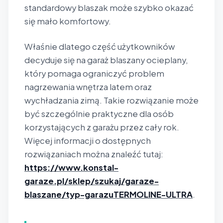
standardowy blaszak może szybko okazać
się mało komfortowy.
Właśnie dlatego część użytkowników
decyduje się na garaż blaszany ocieplany,
który pomaga ograniczyć problem
nagrzewania wnętrza latem oraz
wychładzania zimą. Takie rozwiązanie może
być szczególnie praktyczne dla osób
korzystających z garażu przez cały rok.
Więcej informacji o dostępnych
rozwiązaniach można znaleźć tutaj:
https://www.konstal-
garaze.pl/sklep/szukaj/garaze-
blaszane/typ-garazuTERMOLINE-ULTRA
.