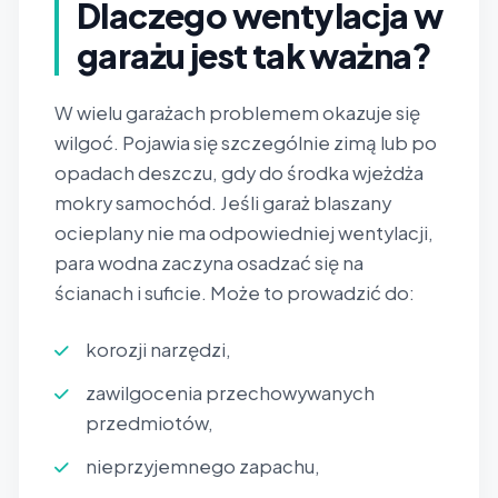
Dlaczego wentylacja w
garażu jest tak ważna?
W wielu garażach problemem okazuje się
wilgoć. Pojawia się szczególnie zimą lub po
opadach deszczu, gdy do środka wjeżdża
mokry samochód. Jeśli garaż blaszany
ocieplany nie ma odpowiedniej wentylacji,
para wodna zaczyna osadzać się na
ścianach i suficie. Może to prowadzić do:
korozji narzędzi,
zawilgocenia przechowywanych
przedmiotów,
nieprzyjemnego zapachu,