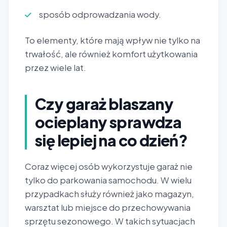
sposób odprowadzania wody.
To elementy, które mają wpływ nie tylko na
trwałość, ale również komfort użytkowania
przez wiele lat.
Czy garaż blaszany
ocieplany sprawdza
się lepiej na co dzień?
Coraz więcej osób wykorzystuje garaż nie
tylko do parkowania samochodu. W wielu
przypadkach służy również jako magazyn,
warsztat lub miejsce do przechowywania
sprzętu sezonowego. W takich sytuacjach