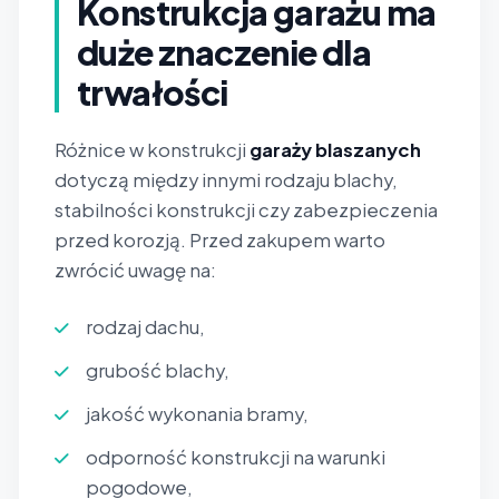
Konstrukcja garażu ma
duże znaczenie dla
trwałości
Różnice w konstrukcji
garaży blaszanych
dotyczą między innymi rodzaju blachy,
stabilności konstrukcji czy zabezpieczenia
przed korozją. Przed zakupem warto
zwrócić uwagę na:
rodzaj dachu,
grubość blachy,
jakość wykonania bramy,
odporność konstrukcji na warunki
pogodowe,