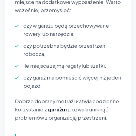
miejsce na dodatkowe wyposażenie. Warto
wcześniej przemyśleć:
czy w garażu będą przechowywane
rowery lub narzędzia,
czy potrzebna będzie przestrzeń
robocza,
ile miejsca zajmą regały lub szafki,
czy garaż ma pomieścić więcej niż jeden
pojazd.
Dobrze dobrany metraż ułatwia codzienne
korzystanie z
garażu
i pozwala uniknąć
problemów z organizacją przestrzeni.