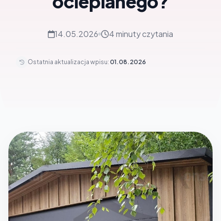
ocieplanego?
14.05.2026
4 minuty czytania
Ostatnia aktualizacja wpisu:
01.08.2026