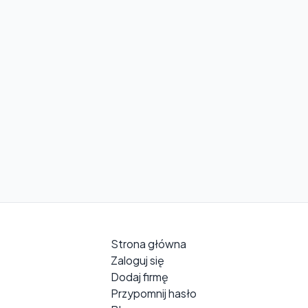
Strona główna
Zaloguj się
Dodaj firmę
Przypomnij hasło