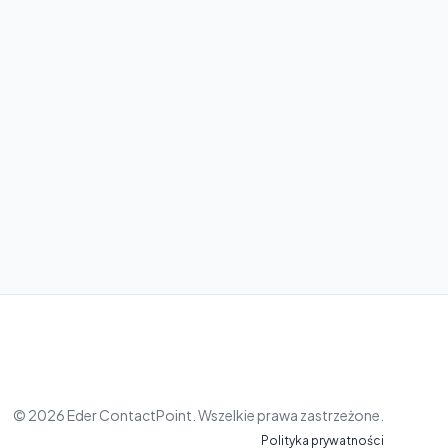
© 2026 Eder ContactPoint. Wszelkie prawa zastrzeżone.
Polityka prywatności