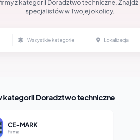
firmy z kategorii Doradztwo techniczne. Znajdź
specjalistów w Twojej okolicy.
w kategorii Doradztwo techniczne
CE-MARK
Firma