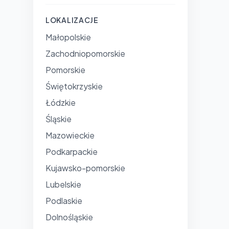
LOKALIZACJE
Małopolskie
Zachodniopomorskie
Pomorskie
Świętokrzyskie
Łódzkie
Śląskie
Mazowieckie
Podkarpackie
Kujawsko-pomorskie
Lubelskie
Podlaskie
Dolnośląskie