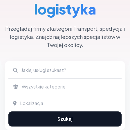
logistyka
Przeglądaj firmy z kategorii Transport, spedycja i
logistyka. Znajdź najlepszych specjalistów w
Twojej okolicy.
Szukaj