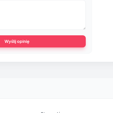
Wyślij opinię