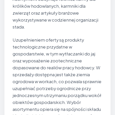
królików hodowlanych, karmniki dla
zwierząt oraz artykuły branżowe
wykorzystywane w codziennej organizacji
stada.
Uzupełnieniem oferty są produkty
technologiczne przydatne w
gospodarstwie, w tym wytłaczanki do jaj
oraz wyposażenie zootechniczne
dopasowane do realiów pracy hodowcy. W
sprzedaży dostępna jest także ziemia
ogrodowa w workach, co pozwala sprawnie
uzupełniać potrzeby ogrodnicze przy
jednoczesnym utrzymaniu porządku wokół
obiektów gospodarskich. Wybór
asortymentu opiera się na spójności składu