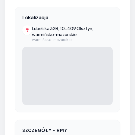
Lokalizacja
Lubelska 32B, 10-409 Olsztyn,
warmińsko-mazurskie
warmińsko-mazurskie
SZCZEGÓŁY FIRMY