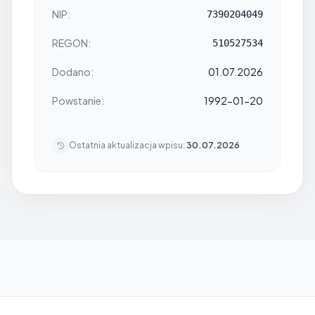
NIP:
7390204049
REGON:
510527534
Dodano:
01.07.2026
Powstanie:
1992-01-20
Ostatnia aktualizacja wpisu:
30.07.2026