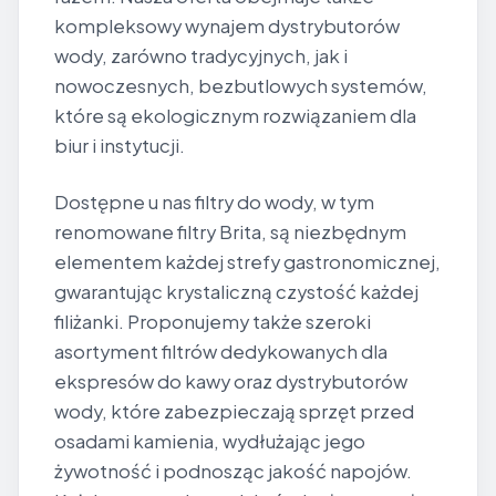
kompleksowy wynajem dystrybutorów
wody, zarówno tradycyjnych, jak i
nowoczesnych, bezbutlowych systemów,
które są ekologicznym rozwiązaniem dla
biur i instytucji.
Dostępne u nas filtry do wody, w tym
renomowane filtry Brita, są niezbędnym
elementem każdej strefy gastronomicznej,
gwarantując krystaliczną czystość każdej
filiżanki. Proponujemy także szeroki
asortyment filtrów dedykowanych dla
ekspresów do kawy oraz dystrybutorów
wody, które zabezpieczają sprzęt przed
osadami kamienia, wydłużając jego
żywotność i podnosząc jakość napojów.