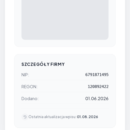
SZCZEGÓŁY FIRMY
NIP:
6791871495
REGON:
120892422
Dodano:
01.06.2026
Ostatnia aktualizacja wpisu:
01.08.2026