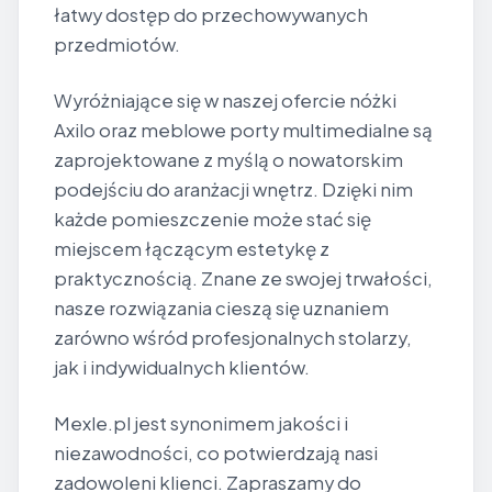
łatwy dostęp do przechowywanych
przedmiotów.
Wyróżniające się w naszej ofercie nóżki
Axilo oraz meblowe porty multimedialne są
zaprojektowane z myślą o nowatorskim
podejściu do aranżacji wnętrz. Dzięki nim
każde pomieszczenie może stać się
miejscem łączącym estetykę z
praktycznością. Znane ze swojej trwałości,
nasze rozwiązania cieszą się uznaniem
zarówno wśród profesjonalnych stolarzy,
jak i indywidualnych klientów.
Mexle.pl jest synonimem jakości i
niezawodności, co potwierdzają nasi
zadowoleni klienci. Zapraszamy do