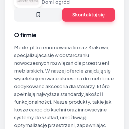
Dom i ogród
Skontaktuj się
O firmie
Mexle.pl to renomowana firma z Krakowa,
specjalizująca się w dostarczaniu
nowoczesnych rozwiązań dla przestrzeni
meblarskich. W naszej ofercie znajdują się
wyselekcjonowane akcesoria do mebli oraz
dedykowane akcesoria dla stolarzy, które
spełniają najwyższe standardy jakości i
funkcjonalności. Nasze produkty, takie jak
kosze cargo do kuchni oraz innowacyjne
systemy do szuflad, umożliwiają
optymalizację przestrzeni, zapewniając