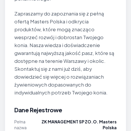
Zapraszamy do zapoznania się z pełną
ofertą Masters Polska i odkrycia
produktów, które mogą znacząco
wesprzeć rozwój i dobrostan Twojego
konia. Nasza wiedza i doświadczenie
gwarantują najwyższą jakość pasz, które są
dostępne na terenie Warszawy i okolic.
Skontaktuj się z nami już dziś, aby
dowiedzieć się więcej o rozwiązaniach
żywieniowych dopasowanych do
indywidualnych potrzeb Twojego konia.
Dane Rejestrowe
Pełna
ZK MANAGEMENT SP ZO.O. Masters
nazwa
Polska