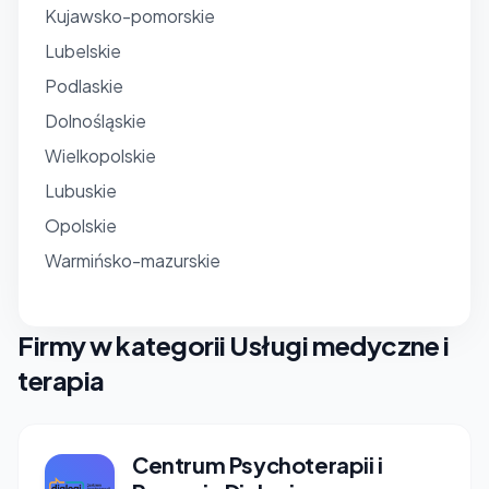
Kujawsko-pomorskie
Lubelskie
Podlaskie
Dolnośląskie
Wielkopolskie
Lubuskie
Opolskie
Warmińsko-mazurskie
Firmy w kategorii Usługi medyczne i
terapia
Centrum Psychoterapii i