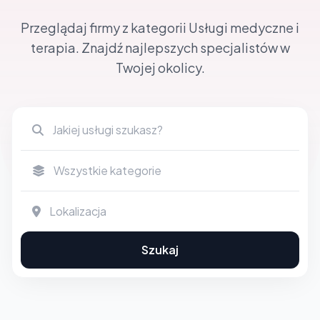
Przeglądaj firmy z kategorii Usługi medyczne i
terapia. Znajdź najlepszych specjalistów w
Twojej okolicy.
Szukaj