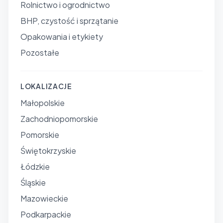
Rolnictwo i ogrodnictwo
BHP, czystość i sprzątanie
Opakowania i etykiety
Pozostałe
LOKALIZACJE
Małopolskie
Zachodniopomorskie
Pomorskie
Świętokrzyskie
Łódzkie
Śląskie
Mazowieckie
Podkarpackie